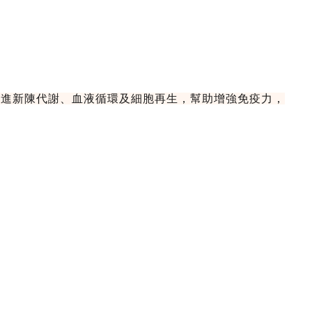
促進新陳代謝、血液循環及細胞再生，幫助增強免疫力，