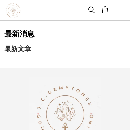
最新消息
最新文章